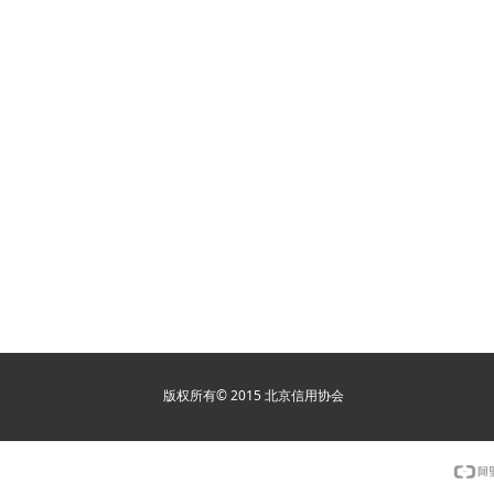
版权所有© 2015 北京信用协会