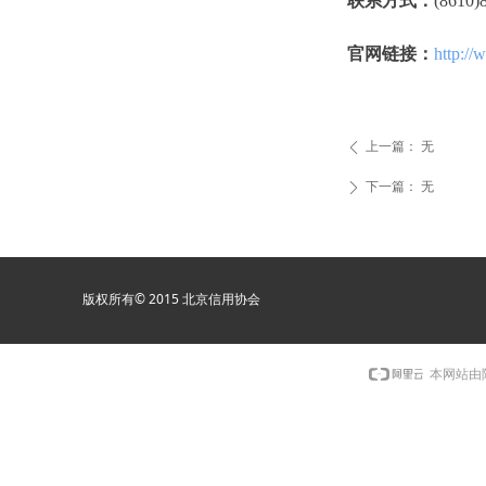
联系方式：
(8610)
官网链接：
http://
上一篇：
无
ꄴ
下一篇：
无
ꄲ
版权所有© 2015 北京信用协会
本网站由