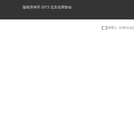
版权所有© 2015 北京信用协会
本网站由