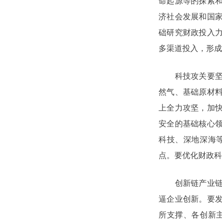
命起源等的探索
济社会发展和国家
础研究财政投入
多渠道投入，形成
科技攻关要坚持
然气、基础原材
上全力攻坚，加
安全的基础核心
科技、深地深海
点。要优化财政科
创新链产业链融
逼企业创新。要
所支撑、各创新