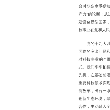
命时期高度重视知
产力”的论断；从
建设创新型国家
技事业在党和人民
党的十九大以来
面临的突出问题
对科技事业的全
式。我们牢牢把
先机，在基础前
重要科技领域实
制改革，出台一
创新生态环境，
合作，主动融入