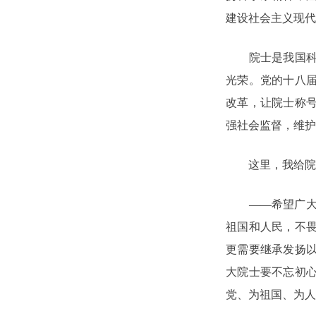
建设社会主义现代
院士是我国科学
光荣。党的十八
改革，让院士称
强社会监督，维护
这里，我给院士
——希望广大院
祖国和人民，不
更需要继承发扬
大院士要不忘初
党、为祖国、为人