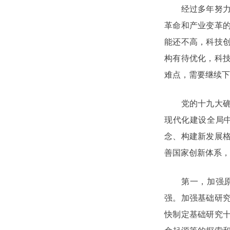
经过多年努力，
革命和产业变革
能还不高，科技
构有待优化，科
难点，需要继续下
党的十九大确立
现代化建设全局
念、构建新发展
善国家创新体系，
第一，加强原创
强。加强基础研
快制定基础研究