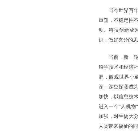
当今世界百年未
重塑，不稳定性
动。科技创新成
识，做好充分的思
当前，新一轮科
科学技术和经济
源，微观世界小
深，深空探测成
加快，以信息技
进入一个“人机物
加强，对生物大
人类带来福祉的同