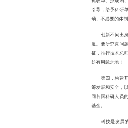
抓改革、抓规划
引导，给予科研
琐、不必要的体制
创新不问出身，
度。要研究真问
征，推行技术总
雄有用武之地！
第四，构建开放
筹发展和安全，
同各国科研人员
基金。
科技是发展的利