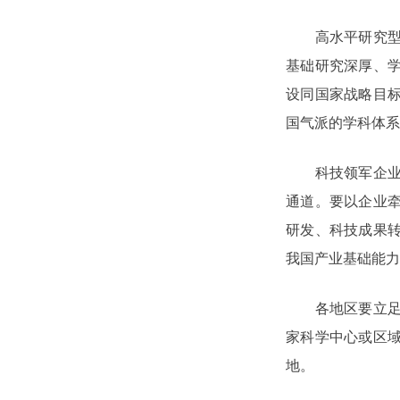
高水平研究型大
基础研究深厚、
设同国家战略目
国气派的学科体系
科技领军企业要
通道。要以企业
研发、科技成果
我国产业基础能力
各地区要立足自
家科学中心或区
地。