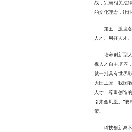
战，完善相关法
的文化理念，让科
第五，激发各类
人才、用好人才。
培养创新型人才
视人才自主培养
就一批具有世界
大国工匠。我国
人才、尊重创造的
引来金凤凰。”要
策。
科技创新离不开科