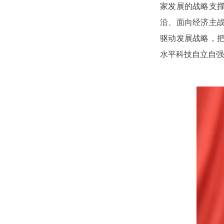
家发展的战略支
沿、面向经济主
驱动发展战略，
水平科技自立自强