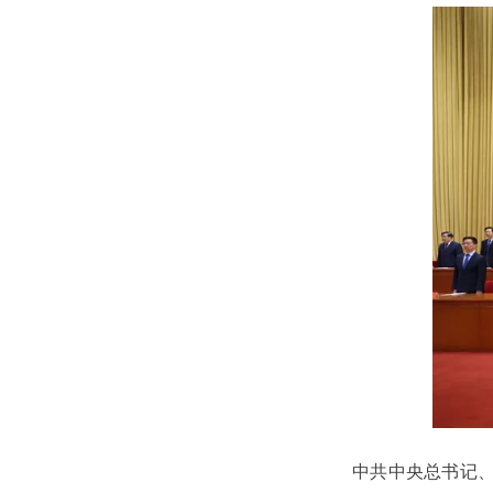
中共中央总书记