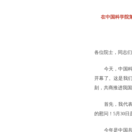
在中国科学院
各位院士，同志们
今天，中国科学
开幕了。这是我们
刻，共商推进我国
首先，我代表党
的慰问！5月30
今年是中国共产