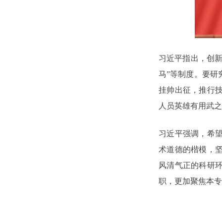
习近平指出，创新
马”等制度。要研
挂帅出征，推行
人员英雄有用武之
习近平强调，希
术道德的楷模，
风清气正的科研
职，更加聚焦本专