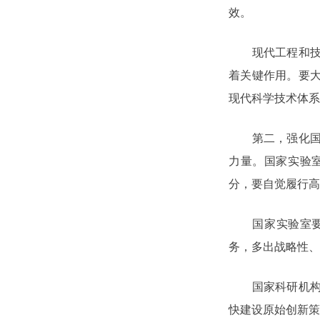
效。
现代工程和技术
着关键作用。要
现代科学技术体系
第二，强化国家
力量。国家实验
分，要自觉履行高
国家实验室要按
务，多出战略性、
国家科研机构要
快建设原始创新策