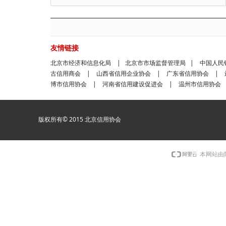
北京国富泰信用管理有限公司
2020-05-22
友情链接
北京市经济和信息化局
|
北京市市场监督管理局
|
中国人民
古信用商会
|
山西省信用企业协会
|
广东省信用协会
|
博市信用协会
|
河南省信用建设促进会
|
温州市信用协会
版权所有© 2015 北京信用协会
本网站由